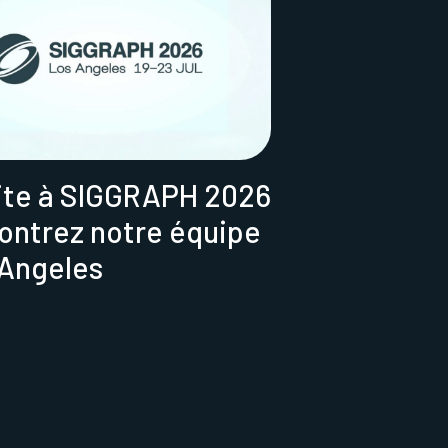
ite à SIGGRAPH 2026
contrez notre équipe
 Angeles