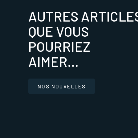
AUTRES ARTICLE
QUE VOUS
POURRIEZ
AIMER...
NOS NOUVELLES