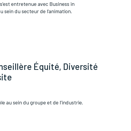
 s’est entretenue avec Business in
u sein du secteur de l’animation.
seillère Équité, Diversité
site
e au sein du groupe et de l’industrie.