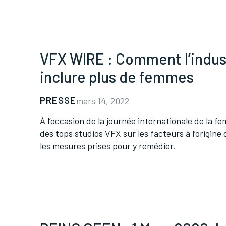
VFX WIRE : Comment l’indus
inclure plus de femmes
PRESSE
mars 14, 2022
À l’occasion de la journée internationale de la 
des tops studios VFX sur les facteurs à l’origine
les mesures prises pour y remédier.