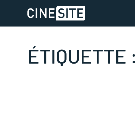
ÉTIQUETTE 