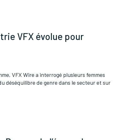
trie VFX évolue pour
femme, VFX Wire a interrogé plusieurs femmes
 du déséquilibre de genre dans le secteur et sur