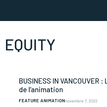
:
EQUITY
BUSINESS IN VANCOUVER : La
de l’animation
FEATURE ANIMATION
novembre 7, 2022