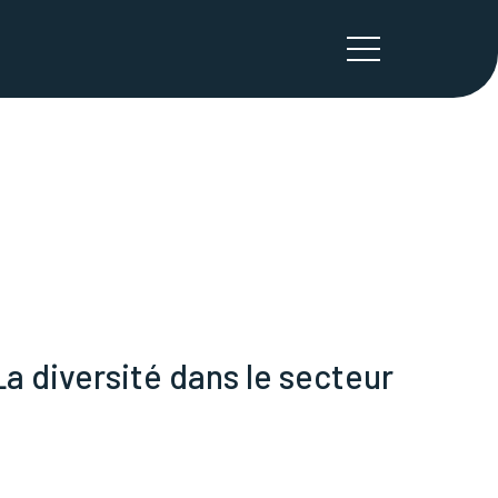
 diversité dans le secteur