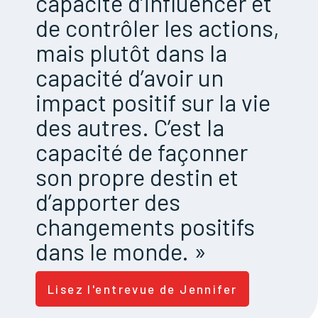
capacité d’influencer et
de contrôler les actions,
mais plutôt dans la
capacité d’avoir un
impact positif sur la vie
des autres. C’est la
capacité de façonner
son propre destin et
d’apporter des
changements positifs
dans le monde. »
Lisez l'entrevue de Jennifer