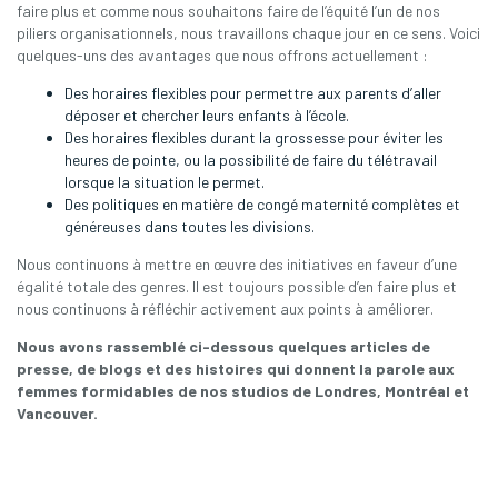
faire plus et comme nous souhaitons faire de l’équité l’un de nos
piliers organisationnels, nous travaillons chaque jour en ce sens. Voici
quelques-uns des avantages que nous offrons actuellement :
Des horaires flexibles pour permettre aux parents d’aller
déposer et chercher leurs enfants à l’école.
Des horaires flexibles durant la grossesse pour éviter les
heures de pointe, ou la possibilité de faire du télétravail
lorsque la situation le permet.
Des politiques en matière de congé maternité complètes et
généreuses dans toutes les divisions.
Nous continuons à mettre en œuvre des initiatives en faveur d’une
égalité totale des genres. Il est toujours possible d’en faire plus et
nous continuons à réfléchir activement aux points à améliorer.
Nous avons rassemblé ci-dessous quelques articles de
presse, de blogs et des histoires qui donnent la parole aux
femmes formidables de nos studios de Londres, Montréal et
Vancouver.