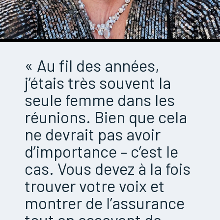
« Au fil des années,
j’étais très souvent la
seule femme dans les
réunions. Bien que cela
ne devrait pas avoir
d’importance – c’est le
cas. Vous devez à la fois
trouver votre voix et
montrer de l’assurance
tout en essayant de