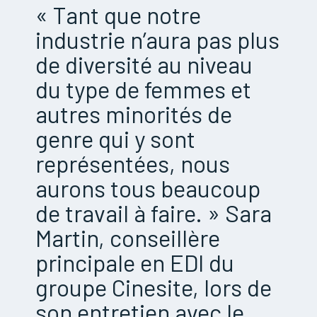
« Tant que notre
industrie n’aura pas plus
de diversité au niveau
du type de femmes et
autres minorités de
genre qui y sont
représentées, nous
aurons tous beaucoup
de travail à faire. » Sara
Martin, conseillère
principale en EDI du
groupe Cinesite, lors de
son entretien avec le