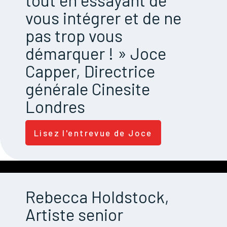
vous intégrer et de ne
pas trop vous
démarquer ! » Joce
Capper, Directrice
générale Cinesite
Londres
Lisez l'entrevue de Joce
Rebecca Holdstock,
Artiste senior