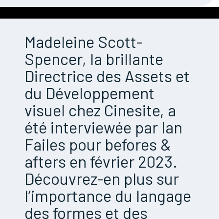
Madeleine Scott-
Spencer, la brillante
Directrice des Assets et
du Développement
visuel chez Cinesite, a
été interviewée par Ian
Failes pour befores &
afters en février 2023.
Découvrez-en plus sur
l’importance du langage
des formes et des