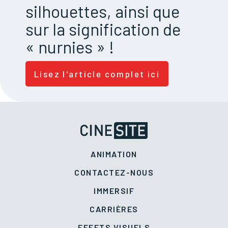
silhouettes, ainsi que
sur la signification de
« nurnies » !
Lisez l'article complet ici
ANIMATION
CONTACTEZ-NOUS
IMMERSIF
CARRIÈRES
EFFETS VISUELS