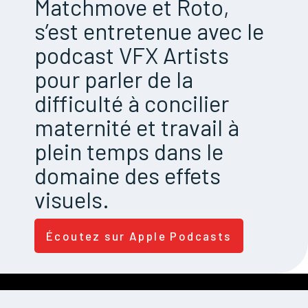
Matchmove et Roto,
s’est entretenue avec le
podcast VFX Artists
pour parler de la
difficulté à concilier
maternité et travail à
plein temps dans le
domaine des effets
visuels.
Écoutez sur Apple Podcasts