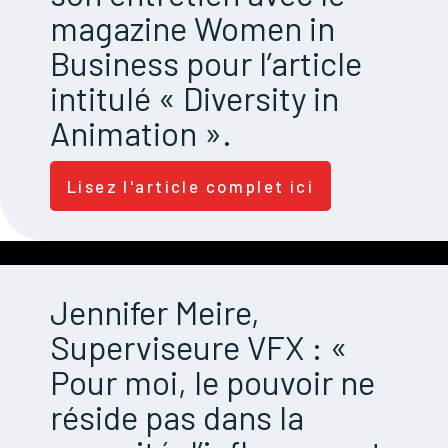
magazine Women in
Business pour l’article
intitulé « Diversity in
Animation ».
Lisez l'article complet ici
Jennifer Meire,
Superviseure VFX : «
Pour moi, le pouvoir ne
réside pas dans la