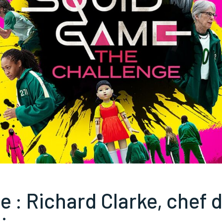
e : Richard Clarke, chef d