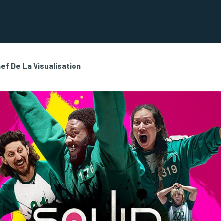
hef De La Visualisation