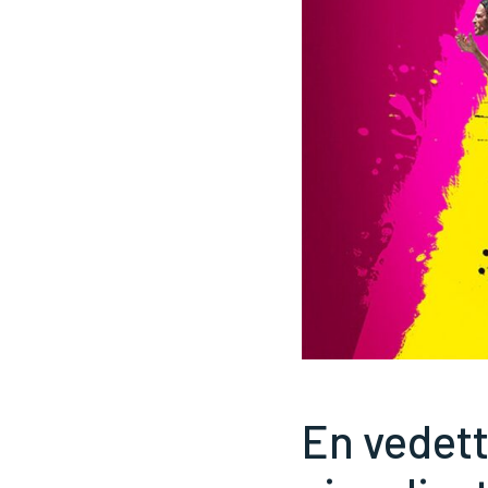
En vedett