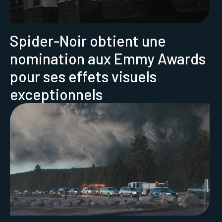
Spider-Noir obtient une
nomination aux Emmy Awards
pour ses effets visuels
exceptionnels