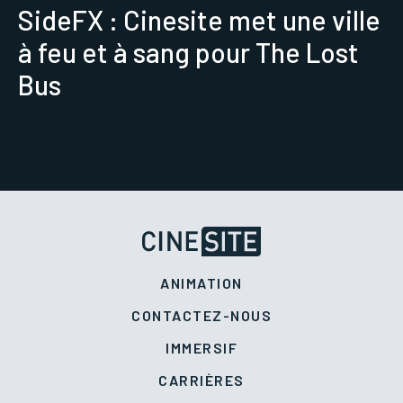
SideFX : Cinesite met une ville
à feu et à sang pour The Lost
Bus
ANIMATION
CONTACTEZ-NOUS
IMMERSIF
CARRIÈRES