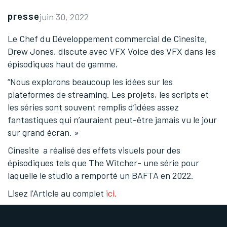
presse
juin 30, 2022
Le Chef du Développement commercial de Cinesite,
Drew Jones, discute avec VFX Voice des VFX dans les
épisodiques haut de gamme.
“Nous explorons beaucoup les idées sur les
plateformes de streaming. Les projets, les scripts et
les séries sont souvent remplis d’idées assez
fantastiques qui n’auraient peut-être jamais vu le jour
sur grand écran. »
Cinesite a réalisé des effets visuels pour des
épisodiques tels que The Witcher- une série pour
laquelle le studio a remporté un BAFTA en 2022.
Lisez l’Article au complet
ici.