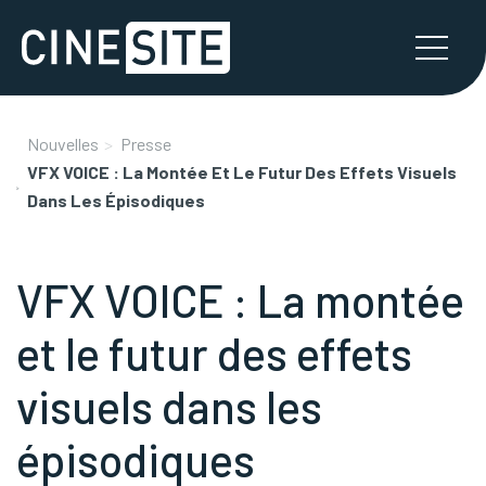
Nouvelles
Presse
VFX VOICE : La Montée Et Le Futur Des Effets Visuels
Dans Les Épisodiques
VFX VOICE : La montée
et le futur des effets
visuels dans les
épisodiques