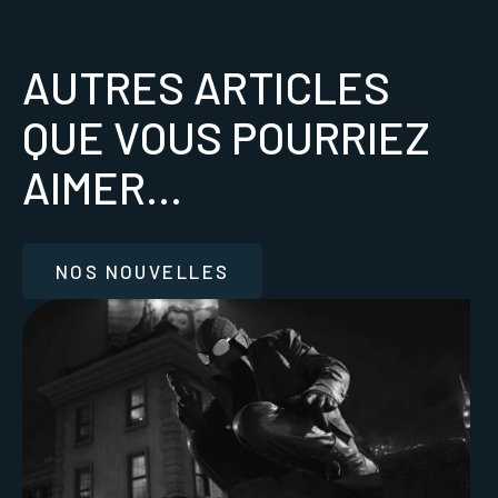
AUTRES ARTICLES
QUE VOUS POURRIEZ
AIMER...
NOS NOUVELLES