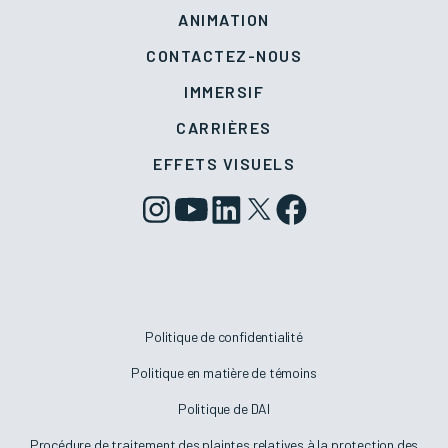
ANIMATION
CONTACTEZ-NOUS
IMMERSIF
CARRIÈRES
EFFETS VISUELS
Politique de confidentialité
Politique en matière de témoins
Politique de DAI
Procédure de traitement des plaintes relatives à la protection des