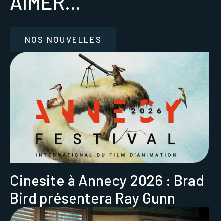
AIMER...
NOS NOUVELLES
Cinesite à Annecy 2026 : Brad
Bird présentera Ray Gunn