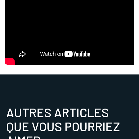
AUTRES ARTICLES
QUE VOUS POURRIEZ