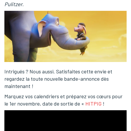
Pulitzer.
Intrigués ? Nous aussi. Satisfaites cette envie et
regardez la toute nouvelle bande-annonce dès
maintenant !
Marquez vos calendriers et préparez vos cœurs pour
le 1er novembre, date de sortie de «
HITPIG
!