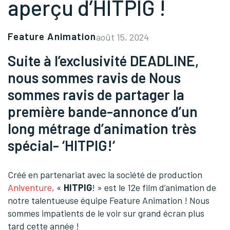
aperçu d’HITPIG !
Feature Animation
août 15, 2024
Suite à
l’exclusivité DEADLINE
,
nous sommes ravis de Nous
sommes ravis de partager la
première bande-annonce d’un
long métrage d’animation très
spécial- ‘
HITPIG!
‘
Créé en partenariat avec la société de production
Aniventure
, «
HITPIG
! » est le 12e film d’animation de
notre talentueuse équipe Feature Animation ! Nous
sommes impatients de le voir sur grand écran plus
tard cette année !