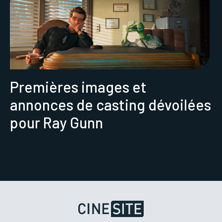
Premières images et
annonces de casting dévoilées
pour Ray Gunn