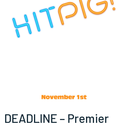
DEADLINE – Premier