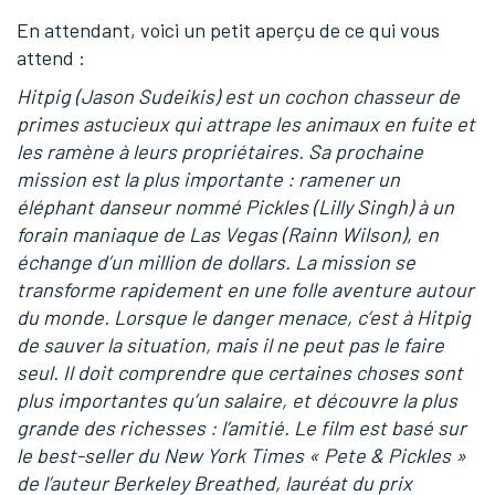
En attendant, voici un petit aperçu de ce qui vous
attend :
Hitpig (Jason Sudeikis) est un cochon chasseur de
primes astucieux qui attrape les animaux en fuite et
les ramène à leurs propriétaires. Sa prochaine
mission est la plus importante : ramener un
éléphant danseur nommé Pickles (Lilly Singh) à un
forain maniaque de Las Vegas (Rainn Wilson), en
échange d’un million de dollars. La mission se
transforme rapidement en une folle aventure autour
du monde. Lorsque le danger menace, c’est à Hitpig
de sauver la situation, mais il ne peut pas le faire
seul. Il doit comprendre que certaines choses sont
plus importantes qu’un salaire, et découvre la plus
grande des richesses : l’amitié. Le film est basé sur
le best-seller du New York Times « Pete & Pickles »
de l’auteur Berkeley Breathed, lauréat du prix