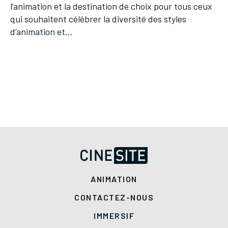
l’animation et la destination de choix pour tous ceux
qui souhaitent célébrer la diversité des styles
d’animation et…
ANIMATION
CONTACTEZ-NOUS
IMMERSIF