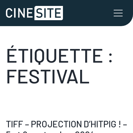
ÉTIQUETTE :
FESTIVAL
TIFF – PROJECTION D’HITPIG ! –