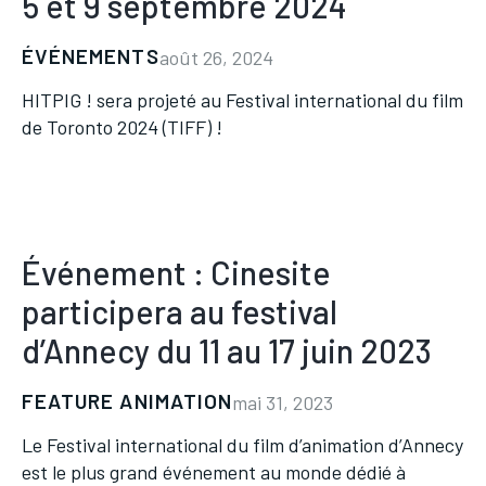
5 et 9 septembre 2024
ÉVÉNEMENTS
août 26, 2024
HITPIG ! sera projeté au Festival international du film
de Toronto 2024 (TIFF) !
Événement : Cinesite
participera au festival
d’Annecy du 11 au 17 juin 2023
FEATURE ANIMATION
mai 31, 2023
Le Festival international du film d’animation d’Annecy
est le plus grand événement au monde dédié à