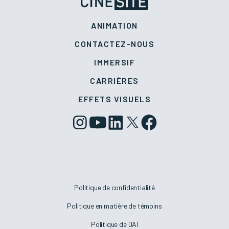
ANIMATION
CONTACTEZ-NOUS
IMMERSIF
CARRIÈRES
EFFETS VISUELS
Politique de confidentialité
Politique en matière de témoins
Politique de DAI