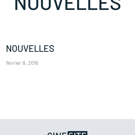
NOUVELLES
NOUVELLES
février 8, 2016