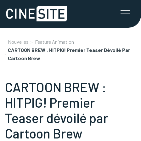
Nouvelles
Feature Animation
CARTOON BREW : HITPIG! Premier Teaser Dévoilé Par
Cartoon Brew
CARTOON BREW :
HITPIG! Premier
Teaser dévoilé par
Cartoon Brew