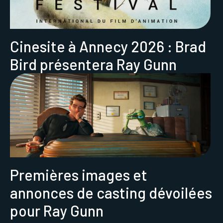
Cinesite à Annecy 2026 : Brad
Bird présentera Ray Gunn
Premières images et
annonces de casting dévoilées
pour Ray Gunn