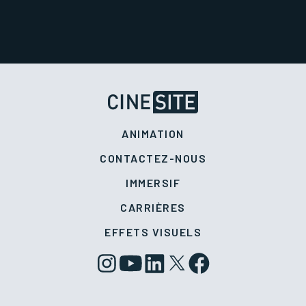
ANIMATION
CONTACTEZ-NOUS
IMMERSIF
CARRIÈRES
EFFETS VISUELS