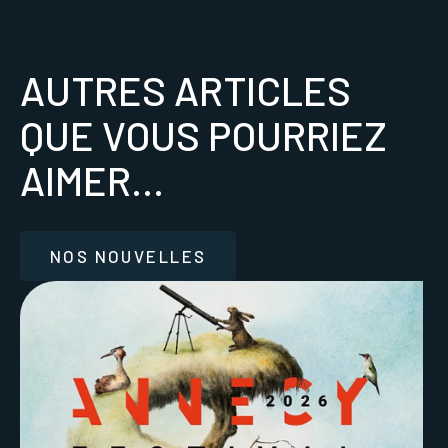
AUTRES ARTICLES
QUE VOUS POURRIEZ
AIMER...
NOS NOUVELLES