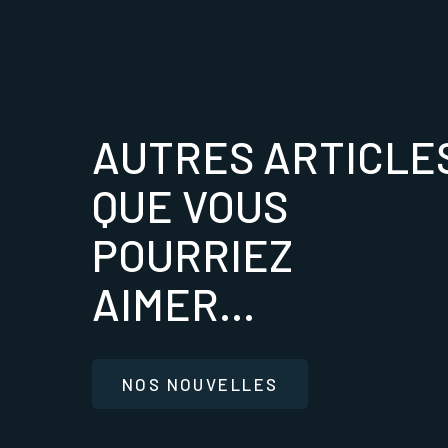
AUTRES ARTICLE
QUE VOUS
POURRIEZ
AIMER...
NOS NOUVELLES