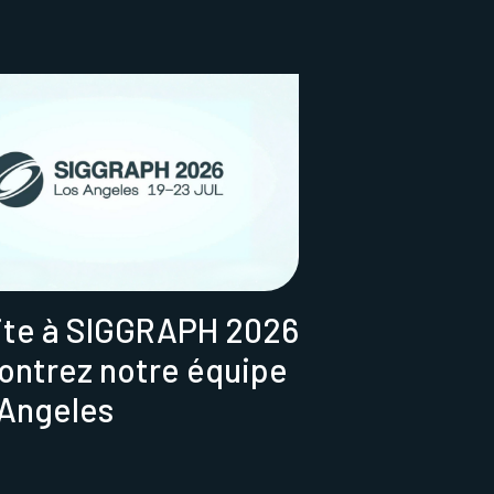
ite à SIGGRAPH 2026
contrez notre équipe
 Angeles