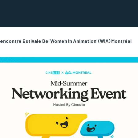
Rencontre Estivale De ‘Women In Animation’ (WIA) Montréal