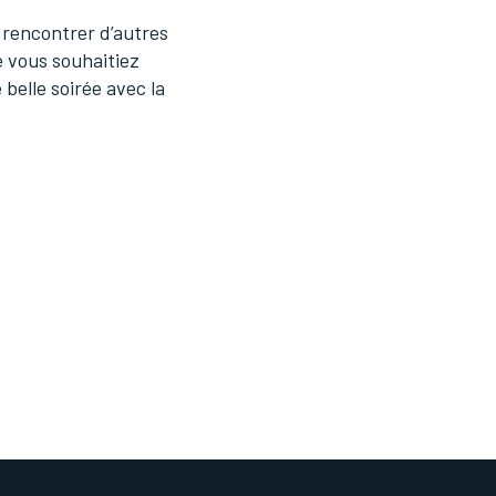
r rencontrer d’autres
e vous souhaitiez
belle soirée avec la