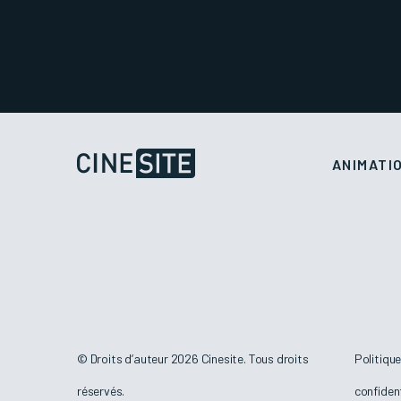
ANIMATI
© Droits d’auteur 2026 Cinesite. Tous droits
Politiqu
réservés.
confident