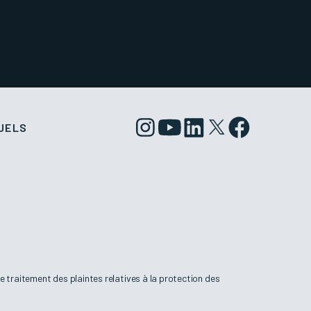
UELS
 traitement des plaintes relatives à la protection des