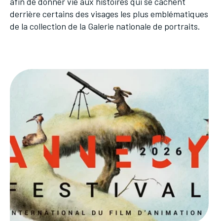
afin de donner vie aux histoires qui se cachent
derrière certains des visages les plus emblématiques
de la collection de la Galerie nationale de portraits.