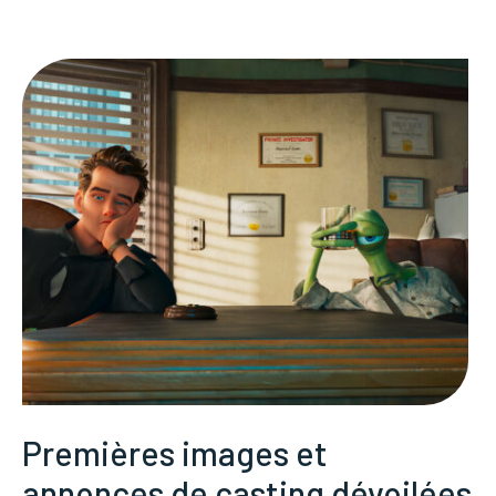
Premières images et
annonces de casting dévoilées