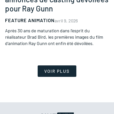
pour Ray Gunn
FEATURE ANIMATION
avril 9, 2026
Après 30 ans de maturation dans l’esprit du
réalisateur Brad Bird, les premières images du film
d’animation Ray Gunn ont enfin été dévoilées.