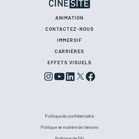
ANIMATION
CONTACTEZ-NOUS
IMMERSIF
CARRIÈRES
EFFETS VISUELS
Politique de confidentialité
Politique en matière de témoins
Politique de DAI