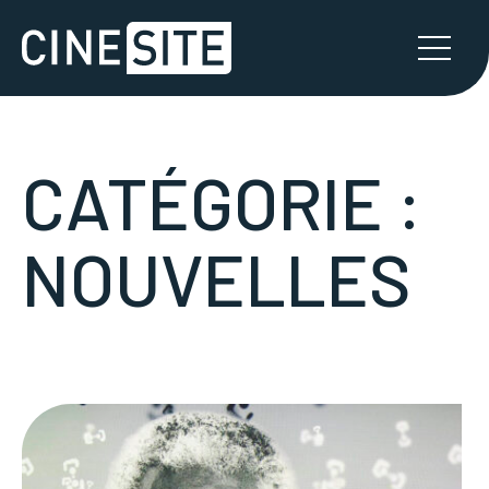
CATÉGORIE :
NOUVELLES