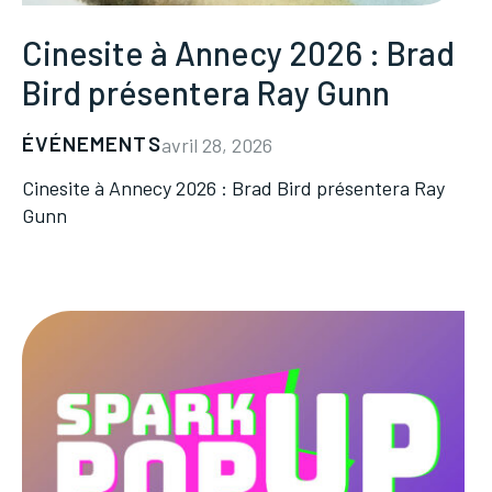
Cinesite à Annecy 2026 : Brad
Bird présentera Ray Gunn
ÉVÉNEMENTS
avril 28, 2026
Cinesite à Annecy 2026 : Brad Bird présentera Ray
Gunn