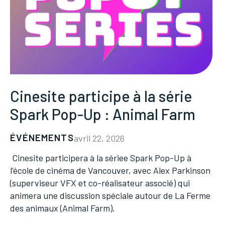
Cinesite participe à la série
Spark Pop-Up : Animal Farm
ÉVÉNEMENTS
avril 22, 2026
Cinesite participera à la sériee Spark Pop-Up à
l’école de cinéma de Vancouver, avec Alex Parkinson
(superviseur VFX et co-réalisateur associé) qui
animera une discussion spéciale autour de La Ferme
des animaux (Animal Farm).