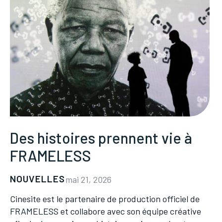
Des histoires prennent vie à
FRAMELESS
NOUVELLES
mai 21, 2026
Cinesite est le partenaire de production officiel de
FRAMELESS et collabore avec son équipe créative