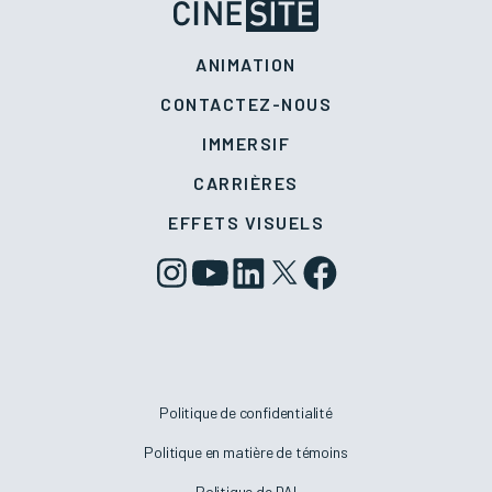
ANIMATION
CONTACTEZ-NOUS
IMMERSIF
CARRIÈRES
EFFETS VISUELS
Politique de confidentialité
Politique en matière de témoins
Politique de DAI