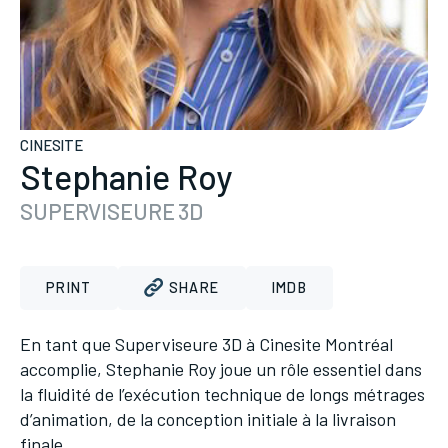
CINESITE
Stephanie Roy
SUPERVISEURE 3D
PRINT
SHARE
IMDB
En tant que Superviseure 3D à Cinesite Montréal
accomplie, Stephanie Roy joue un rôle essentiel dans
la fluidité de l’exécution technique de longs métrages
d’animation, de la conception initiale à la livraison
finale.