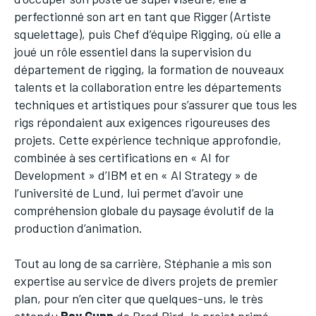
perfectionné son art en tant que Rigger (Artiste
squelettage), puis Chef d’équipe Rigging, où elle a
joué un rôle essentiel dans la supervision du
département de rigging, la formation de nouveaux
talents et la collaboration entre les départements
techniques et artistiques pour s’assurer que tous les
rigs répondaient aux exigences rigoureuses des
projets. Cette expérience technique approfondie,
combinée à ses certifications en « AI for
Development » d’IBM et en « AI Strategy » de
l’université de Lund, lui permet d’avoir une
compréhension globale du paysage évolutif de la
production d’animation.
Tout au long de sa carrière, Stéphanie a mis son
expertise au service de divers projets de premier
plan, pour n’en citer que quelques-uns, le très