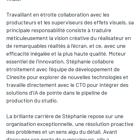
Travaillant en étroite collaboration avec les
producteurs et les superviseurs des effets visuels, sa
principale responsabilité consiste à traduire
méticuleusement la vision créative du réalisateur en
de remarquables réalités à l’écran, et ce, avec une
efficacité inégalée et la plus haute qualité. Moteur
essentiel de l’innovation, Stéphanie collabore
étroitement avec l’équipe de développement de
Cinesite pour explorer de nouvelles technologies et
travaille directement avec le CTO pour intégrer des
solutions d’IA de pointe dans le pipeline de
production du studio.
La brillante carrière de Stéphanie repose sur une
organisation exceptionnelle, une résolution proactive
des problèmes et un sens aigu du détail. Avant
d’occuper son poste de superviseure, elle a