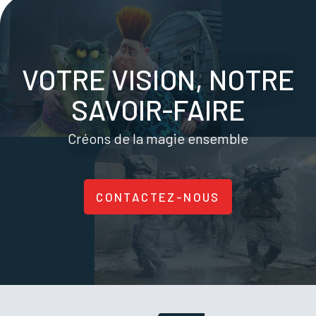
VOTRE VISION, NOTRE
SAVOIR-FAIRE
Créons de la magie ensemble
CONTACTEZ-NOUS