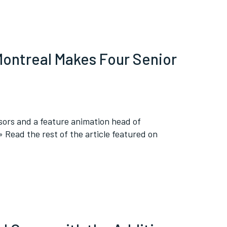
ontreal Makes Four Senior
isors and a feature animation head of
» Read the rest of the article featured on