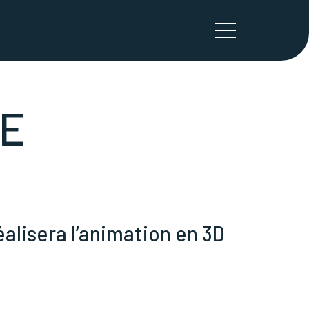
TE
alisera l’animation en 3D