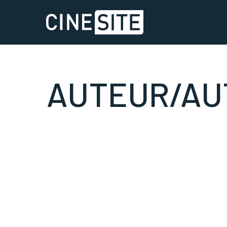
AUTEUR/AUT