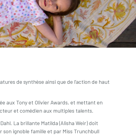
atures de synthèse ainsi que de l’action de haut
ée aux Tony et Olivier Awards, et mettant en
acteur et comédien aux multiples talents.
ahl. La brillante Matilda (Alisha Weir) doit
r son ignoble famille et par Miss Trunchbull