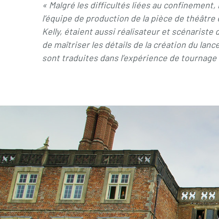
« Malgré les difficultés liées au confinement,
l’équipe de production de la pièce de théâtre 
Kelly, étaient aussi réalisateur et scénariste
de maîtriser les détails de la création du la
sont traduites dans l’expérience de tournage 