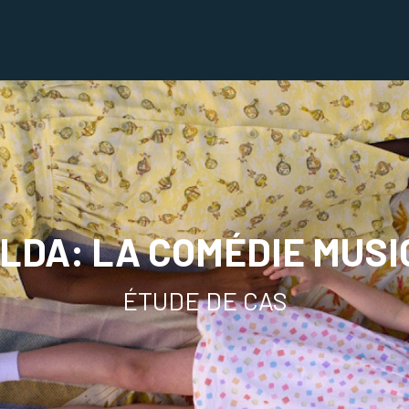
LDA: LA COMÉDIE MUS
ÉTUDE DE CAS