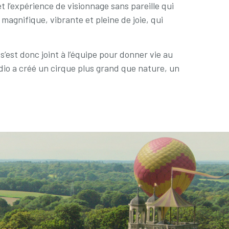
t l’expérience de visionnage sans pareille qui
magnifique, vibrante et pleine de joie, qui
 s’est donc joint à l’équipe pour donner vie au
dio a créé un cirque plus grand que nature, un