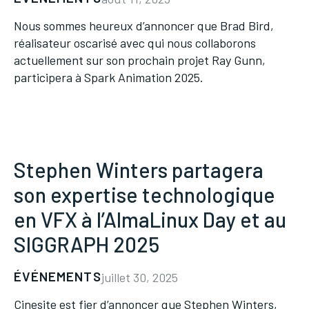
Nous sommes heureux d’annoncer que Brad Bird,
réalisateur oscarisé avec qui nous collaborons
actuellement sur son prochain projet Ray Gunn,
participera à Spark Animation 2025.
Stephen Winters partagera
son expertise technologique
en VFX à l’AlmaLinux Day et au
SIGGRAPH 2025
ÉVÉNEMENTS
juillet 30, 2025
Cinesite est fier d’annoncer que Stephen Winters,