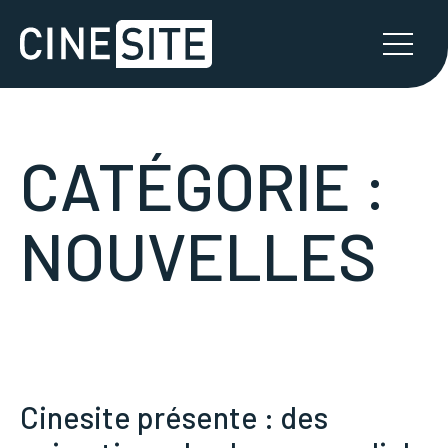
CATÉGORIE :
NOUVELLES
Cinesite présente : des