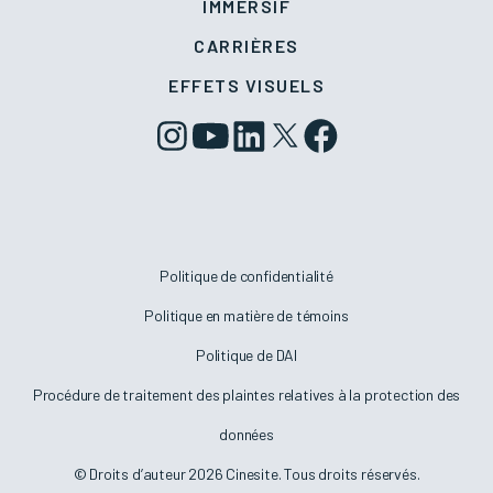
IMMERSIF
CARRIÈRES
EFFETS VISUELS
Politique de confidentialité
Politique en matière de témoins
Politique de DAI
Procédure de traitement des plaintes relatives à la protection des
données
© Droits d’auteur 2026 Cinesite. Tous droits réservés.