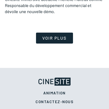
Responsable du développement commercial et
dévoile une nouvelle démo.
ANIMATION
CONTACTEZ-NOUS