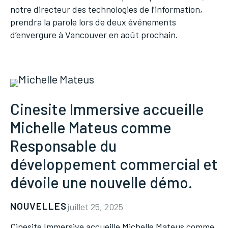
notre directeur des technologies de l’information,
prendra la parole lors de deux événements
d’envergure à Vancouver en août prochain.
Cinesite Immersive accueille
Michelle Mateus comme
Responsable du
développement commercial et
dévoile une nouvelle démo.
NOUVELLES
juillet 25, 2025
Cinesite Immersive accueille Michelle Mateus comme