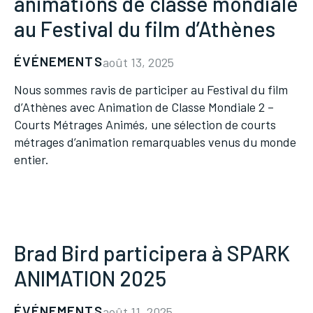
animations de classe mondiale
au Festival du film d’Athènes
ÉVÉNEMENTS
août 13, 2025
Nous sommes ravis de participer au Festival du film
d’Athènes avec Animation de Classe Mondiale 2 –
Courts Métrages Animés, une sélection de courts
métrages d’animation remarquables venus du monde
entier.
Brad Bird participera à SPARK
ANIMATION 2025
ÉVÉNEMENTS
août 11, 2025