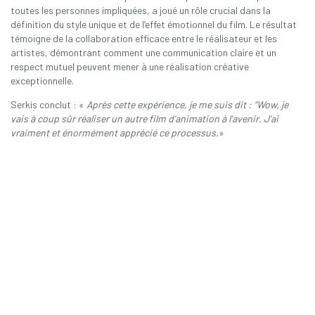
toutes les personnes impliquées, a joué un rôle crucial dans la
définition du style unique et de l’effet émotionnel du film. Le résultat
témoigne de la collaboration efficace entre le réalisateur et les
artistes, démontrant comment une communication claire et un
respect mutuel peuvent mener à une réalisation créative
exceptionnelle.
Serkis conclut : «
Après cette expérience, je me suis dit : “Wow, je
vais à coup sûr réaliser un autre film d’animation à l’avenir. J’ai
vraiment et énormément apprécié ce processus.
»