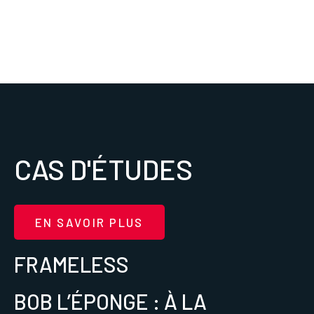
CAS D'ÉTUDES
EN SAVOIR PLUS
FRAMELESS
BOB L’ÉPONGE : À LA