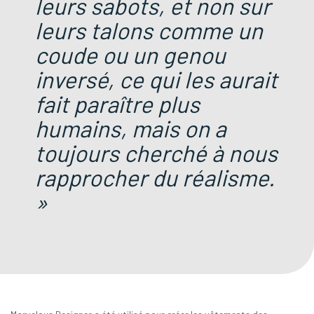
leurs sabots, et non sur
leurs talons comme un
coude ou un genou
inversé, ce qui les aurait
fait paraître plus
humains, mais on a
toujours cherché à nous
rapprocher du réalisme.
»