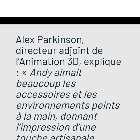
Alex Parkinson,
directeur adjoint de
l’Animation 3D, explique
: «
Andy aimait
beaucoup les
accessoires et les
environnements peints
à la main, donnant
l’impression d’une
touche artisanale,