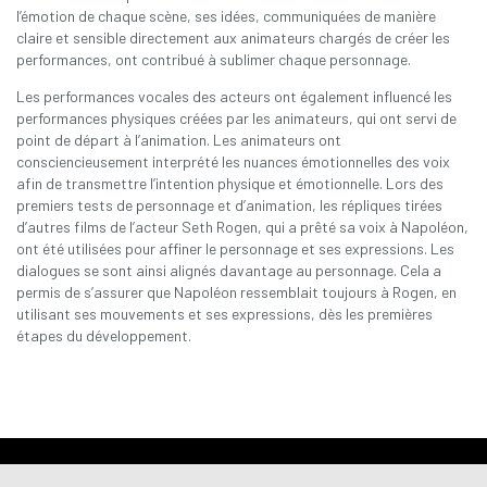
l’émotion de chaque scène, ses idées, communiquées de manière
claire et sensible directement aux animateurs chargés de créer les
performances, ont contribué à sublimer chaque personnage.
Les performances vocales des acteurs ont également influencé les
performances physiques créées par les animateurs, qui ont servi de
point de départ à l’animation. Les animateurs ont
consciencieusement interprété les nuances émotionnelles des voix
afin de transmettre l’intention physique et émotionnelle. Lors des
premiers tests de personnage et d’animation, les répliques tirées
d’autres films de l’acteur Seth Rogen, qui a prêté sa voix à Napoléon,
ont été utilisées pour affiner le personnage et ses expressions. Les
dialogues se sont ainsi alignés davantage au personnage. Cela a
permis de s’assurer que Napoléon ressemblait toujours à Rogen, en
utilisant ses mouvements et ses expressions, dès les premières
étapes du développement.