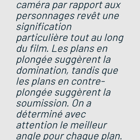
caméra par rapport aux
personnages revêt une
signification
particulière tout au long
du film. Les plans en
plongée suggèrent la
domination, tandis que
les plans en contre-
plongée suggèrent la
soumission. On a
déterminé avec
attention le meilleur
angle pour chaque plan.