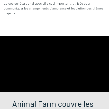
La couleur était un dispositif visuel important, utilisée pour
communiquer les changements d’ambiance et l’évolution des thèmes
majeurs.
Animal Farm couvre les