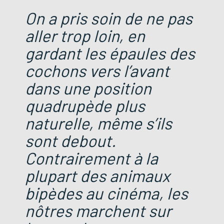
On a pris soin de ne pas
aller trop loin, en
gardant les épaules des
cochons vers l’avant
dans une position
quadrupède plus
naturelle, même s’ils
sont debout.
Contrairement à la
plupart des animaux
bipèdes au cinéma, les
nôtres marchent sur