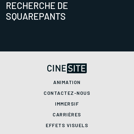
RECHERCHE DE
SQUAREPANTS
ANIMATION
CONTACTEZ-NOUS
IMMERSIF
CARRIÈRES
EFFETS VISUELS