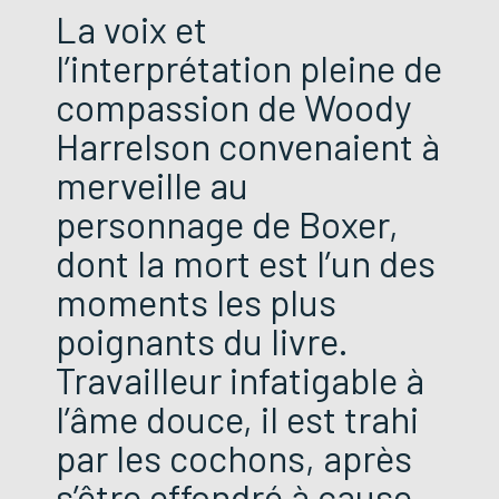
La voix et
l’interprétation pleine de
compassion de Woody
Harrelson convenaient à
merveille au
personnage de Boxer,
dont la mort est l’un des
moments les plus
poignants du livre.
Travailleur infatigable à
l’âme douce, il est trahi
par les cochons, après
s’être effondré à cause