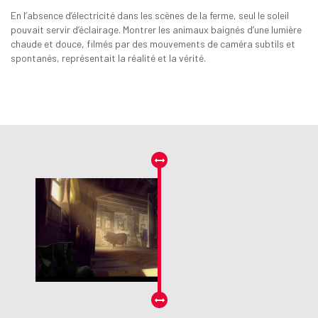
En l’absence d’électricité dans les scènes de la ferme, seul le soleil
pouvait servir d’éclairage. Montrer les animaux baignés d’une lumière
chaude et douce, filmés par des mouvements de caméra subtils et
spontanés, représentait la réalité et la vérité.