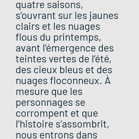
quatre saisons,
s’ouvrant sur les jaunes
clairs et les nuages
flous du printemps,
avant l’émergence des
teintes vertes de l’été,
des cieux bleus et des
nuages floconneux. À
mesure que les
personnages se
corrompent et que
l’histoire s’assombrit,
nous entrons dans