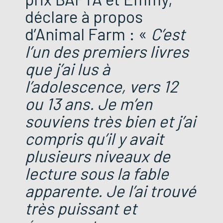
déclare à propos
d’Animal Farm : «
C’est
l’un des premiers livres
que j’ai lus à
l’adolescence, vers 12
ou 13 ans. Je m’en
souviens très bien et j’ai
compris qu’il y avait
plusieurs niveaux de
lecture sous la fable
apparente. Je l’ai trouvé
très puissant et