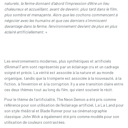
naturels, la ferme donnant d’abord l’impression d’être un lieu
chaleureux et accueillant, avant de devenir, plus tard dans le film,
plus sombre et menaçante. Alors que les cochons commencent à
négocier avec les humains et que ces derniers s’immiscent
davantage dans la ferme, l’environnement devient de plus en plus
éclairé artificiellement.
»
Les environnements modernes, plus synthétiques et artificiels
d’Animal Farm sont représentés par un éclairage cru et un cadrage
soigné et précis. La vérité est associée à la nature et au monde
organique, tandis que la tromperie est associée à la nouveauté, à la
fiction, à l’invention et à la corruption. Il y a une transition claire entre
ces deux thèmes tout au long du film, qui vient soutenir le récit.
Pour le thème de l’artificialité, The Neon Demon a été pris comme
référence pour son utilisation de l’éclairage artificiel, La La Land pour
son style théâtral et Blade Runner pour sa cinématographie
classique. John Wick a également été pris comme modèle pour son
utilisation de couleurs contrastées.