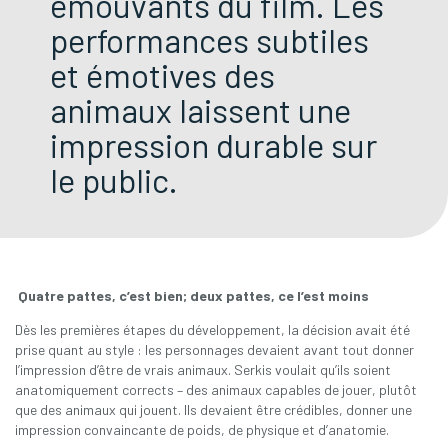
émouvants du film. Les
performances subtiles
et émotives des
animaux laissent une
impression durable sur
le public.
Quatre pattes, c’est bien; deux pattes, ce l’est moins
Dès les premières étapes du développement, la décision avait été
prise quant au style : les personnages devaient avant tout donner
l’impression d’être de vrais animaux. Serkis voulait qu’ils soient
anatomiquement corrects – des animaux capables de jouer, plutôt
que des animaux qui jouent. Ils devaient être crédibles, donner une
impression convaincante de poids, de physique et d’anatomie.