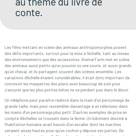
au thème du livre de
conte.
Les films mettant en scène des animaux anthropomorphes posent
des défis importants, surtout pour la mise à l’échelle, tant au niveau
des environnements que des accessoires. Animal Farm met en scène
des animaux aussi petits qu’un poussin ou une souris, et aussi grands
qu’un cheval, et ils partagent souvent des scènes ensemble. Les
variations d’échelle étaient considérables, il était donc important de
concevoir les maquettes des plans avec beaucoup de soin pour
s’assurer que les plus petites bêtes ne se perdent pas dans le décor.
Un téléphone peut paraître réaliste dans la main d’un personnage de
grande taille, mais peut ressembler davantage à un téléviseur dans
les mains d’un personnage plus petit. D’autres exemples de prise en
compte d’échelles se trouvent dans la ferme. Un bâtiment destiné à
l’habitation humaine avait besoin d’un escalier dont les marches
seraient assez hautes pour qu’un cochon y dépose ses pattes. De