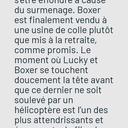
du surmenage. Boxer
est finalement vendu à
une usine de colle plutôt
que mis à la retraite,
comme promis. Le
moment où Lucky et
Boxer se touchent
doucement la tête avant
que ce dernier ne soit
soulevé par un
hélicoptère est l’un des
plus attendrissants et